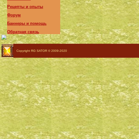
Рецепты и опыты
Форум
Баннеры и помощь
Обратная связь
Copyright RG SATOR © 2009-2020