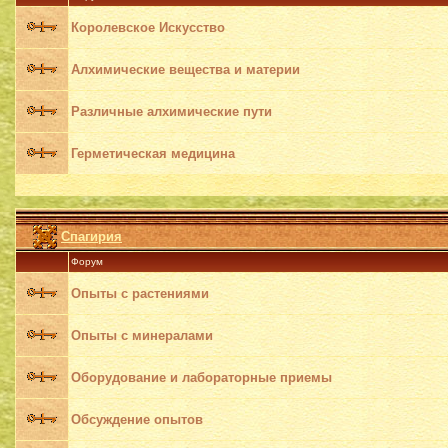
Королевское Искусство
Алхимические вещества и материи
Различные алхимические пути
Герметическая медицина
Спагирия
Форум
Опыты с растениями
Опыты с минералами
Оборудование и лабораторные приемы
Обсуждение опытов