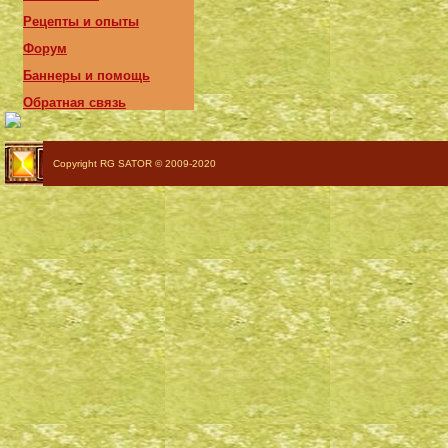
Рецепты и опыты
Форум
Баннеры и помощь
Обратная связь
Copyright RG SATOR © 2009-2020